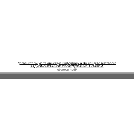
Дополнительную техническую информацию Вы найдете в каталоге
РАДИОМОНТАЖНОЕ ОБОРУДОВАНИЕ АКТАКОМ.
/формат *pdf/