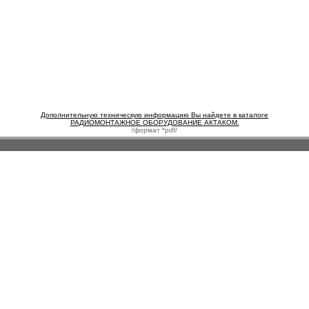
Дополнительную техническую информацию Вы найдете в каталоге
РАДИОМОНТАЖНОЕ ОБОРУДОВАНИЕ АКТАКОМ.
/формат *pdf/